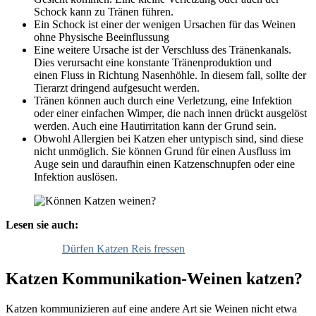
Schock kann zu Tränen führen.
Ein Schock ist einer der wenigen Ursachen für das Weinen
ohne Physische Beeinflussung
Eine weitere Ursache ist der Verschluss des Tränenkanals.
Dies verursacht eine konstante Tränenproduktion und
einen Fluss in Richtung Nasenhöhle. In diesem fall, sollte der
Tierarzt dringend aufgesucht werden.
Tränen können auch durch eine Verletzung, eine Infektion
oder einer einfachen Wimper, die nach innen drückt ausgelöst
werden. Auch eine Hautirritation kann der Grund sein.
Obwohl Allergien bei Katzen eher untypisch sind, sind diese
nicht unmöglich. Sie können Grund für einen Ausfluss im
Auge sein und daraufhin einen Katzenschnupfen oder eine
Infektion auslösen.
Lesen sie auch:
Dürfen Katzen Reis fressen
Katzen Kommunikation-Weinen katzen?
Katzen kommunizieren auf eine andere Art sie Weinen nicht etwa