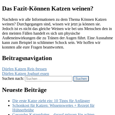
Das Fazit-Können Katzen weinen?
Nachdem wir alle Informationen zu dem Thema Können Katzen
weinen? Durchgegangen sind, wissen wir jetzt ja können sie.
Jedoch ist es nicht das gleiche Weinen wie bei uns Menschen den in
den meisten Fällen handelt es sich um physische
Außeneinwirkungen die zu Tränen der Augen führt. Eine Ausnahme
kann zum Beispiel in schlimmer Schock sein. Wir hoffen wir
konnten alle eure Fragen beantworten.
Beitragsnavigation
Dürfen Katzen Reis fressen
Dürfen Katzen Joghurt essen
Suchen nach:
Neueste Beiträge
Die erste Katze zieht ein: 10 Tipps für Anfänger
Schonkost für Katzen: Wissenswertes + Rezept für
Hühnerbrühe
Gesundes Katzenfutter – darauf müssen Sie achten