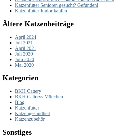
Katzenfutter Senioren gesucht? Gefunden!
Katzenfutter Junior kaufen
Ältere Katzenbeiträge
April 2024
Juli 2021
April 2021
Juli 2020
Juni 2020
Mai 2020
Kategorien
BKH Cattery
BKH Catterys München
Blog
Katzenfutter
Katzengesundheit
Katzenzubehör
Sonstiges